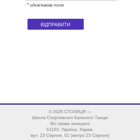
*
обов'язкові поля
©
2026 СТОЛИЦЯ —
Школа Спортивного Бального Танцю
Всі права захищені
61103, Україна, Харків,
вул. 23 Серпня, 51 (метро 23 Серпня)