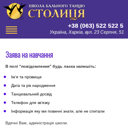
+38 (063) 522 522 5
Україна, Харків, вул. 23 Серпня, 51
Заява на навчання
В полі “повідомлення” будь ласка напишіть:
Ім’я та прізвище
Дата та рік народження
Танцювальний досвід
Телефон для зв’язку
Інформація яку ми повинні знати, але не спитали
Вдячні Вам, адміністрація школи.