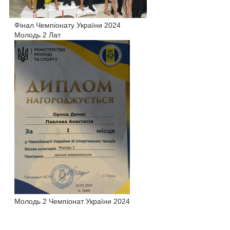
Фінал Чемпіонату України 2024
Молодь 2 Лат
Молодь 2 Чемпіонат України 2024