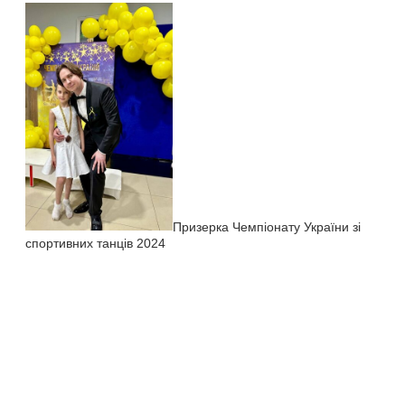
Призерка Чемпіонату України зі
спортивних танців 2024