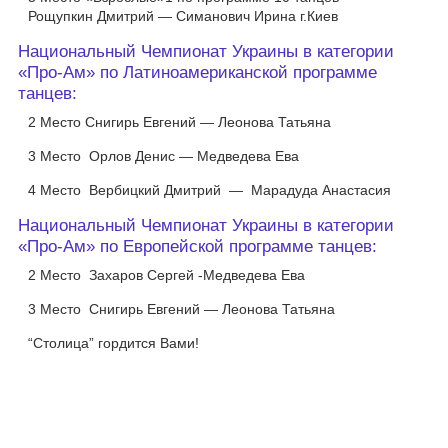
Рощупкин Дмитрий — Симанович Ирина г.Киев
Национальный Чемпионат Украины в категории
«Про-Ам» по Латиноамериканской программе
танцев:
2 Место Снигирь Евгений — Леонова Татьяна
3 Место Орлов Денис — Медведева Ева
4 Место Вербицкий Дмитрий — Марадуда Анастасия
Национальный Чемпионат Украины в категории
«Про-Ам» по Европейской программе танцев:
2 Место Захаров Сергей -Медведева Ева
3 Место Снигирь Евгений — Леонова Татьяна
“Столица” гордится Вами!