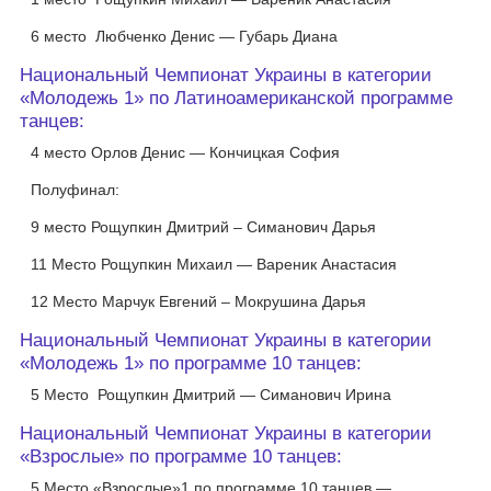
6 место Любченко Денис — Губарь Диана
Национальный Чемпионат Украины в категории
«Молодежь 1» по Латиноамериканской программе
танцев:
4 место Орлов Денис — Кончицкая София
Полуфинал:
9 место Рощупкин Дмитрий – Симанович Дарья
11 Место Рощупкин Михаил — Вареник Анастасия
12 Место Марчук Евгений – Мокрушина Дарья
Национальный Чемпионат Украины в категории
«Молодежь 1» по программе 10 танцев:
5 Место Рощупкин Дмитрий — Симанович Ирина
Национальный Чемпионат Украины в категории
«Взрослые» по программе 10 танцев:
5 Место «Взрослые»1 по программе 10 танцев —